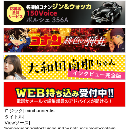
[ロジック] minibanner-list
[タイトル]
[Viewソース]
/home/kusanagi/test.websunday.net/DocumentRoot/wp-