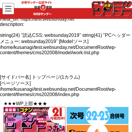
noindex_flg: bool(false)
[post]
[10380]20240110_test_takahashi
meta_url: https://test.websunday.net
WEBサンデー
description:
string(24) "読込CSS: websunday2019" string(41) "PCヘッダー
メニュー: websunday2019"
[Modelソース]
/home/kusanagi/test.websunday.net/DocumentRoot/wp-
content/themes/cms202008/model/work-list.php
[サイドバー名] トップページ(1カラム)
[ページソース]
/home/kusanagi/test.websunday.net/DocumentRoot/wp-
content/themes/cms202008/index.php
★★★WP上部★★★