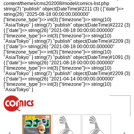
content/themes/cms202008/model/comics-list.php
string(7) "publish" object(DateTime)#2211 (3) { ["date"]=>
string(26) "2025-08-18 00:00:00.000000"
["timezone_type"]=> int(3) ["timezone"]=> string(10)
"Asia/Tokyo" } string(7) "publish" object(DateTime)#2222 (3)
{ ["date"]=> string(26) "2021-08-18 00:00:00.000000"
["timezone_type"]=> int(3) ["timezone"]=> string(10)
"Asia/Tokyo" } string(7) "publish" object(DateTime)#2209 (3)
{ ["date"]=> string(26) "2021-08-18 00:00:00.000000"
["timezone_type"]=> int(3) ["timezone"]=> string(10)
"Asia/Tokyo" } string(7) "publish" object(DateTime)#1091 (3)
{ ["date"]=> string(26) "2021-08-18 00:00:00.000000"
["timezone_type"]=> int(3) ["timezone"]=> string(10)
"Asia/Tokyo" } string(7) "publish" object(DateTime)#2209 (3)
{ ["date"]=> string(26) "2021-04-14 00:00:00.000000"
["timezone_type"]=> int(3) ["timezone"]=> string(10)
"Asia/Tokyo" }